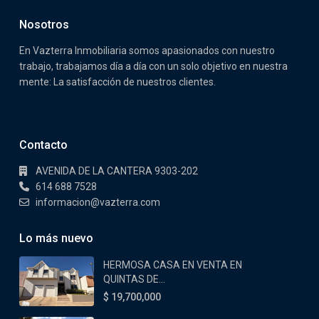
Nosotros
En Vazterra Inmobiliaria somos apasionados con nuestro
trabajo, trabajamos día a día con un solo objetivo en nuestra
mente: La satisfacción de nuestros clientes.
Contacto
AVENIDA DE LA CANTERA 9303-202
614 688 7528
informacion@vazterra.com
Lo más nuevo
HERMOSA CASA EN VENTA EN
QUINTAS DE...
$ 19,700,000