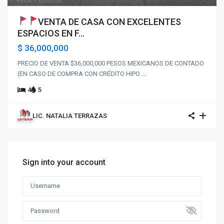
VENTA DE CASA CON EXCELENTES
ESPACIOS EN F...
$ 36,000,000
PRECIO DE VENTA $36,000,000 PESOS MEXICANOS DE CONTADO
(EN CASO DE COMPRA CON CRÉDITO HIPO
...
4
5
LIC. NATALIA TERRAZAS
Sign into your account