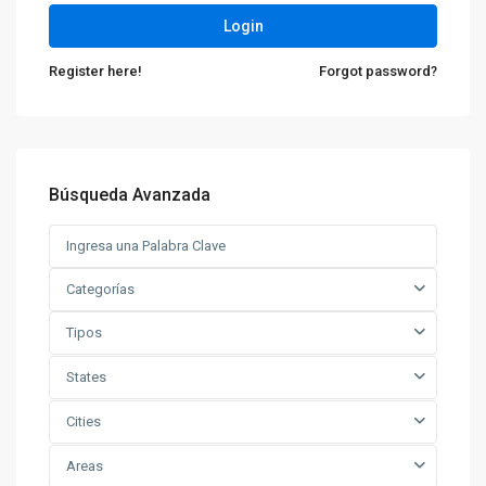
Login
Register here!
Forgot password?
Búsqueda Avanzada
Categorías
Tipos
States
Cities
Areas