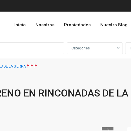
Inicio
Nosotros
Propiedades
Nuestro Blog
Categories
 DE LA SIERRA
RENO EN RINCONADAS DE LA