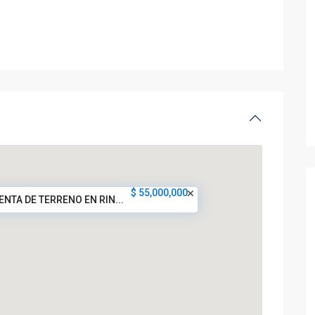
$ 55,000,000
ENTA DE TERRENO EN RIN...