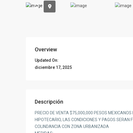
Previous
Overview
Updated On:
diciembre 17, 2025
Descripción
PRECIO DE VENTA $75,000,000 PESOS MEXICANOS
HIPOTECARIO, LAS CONDICIONES Y PAGOS SERAN 
COLINDANCIA CON ZONA URBANIZADA