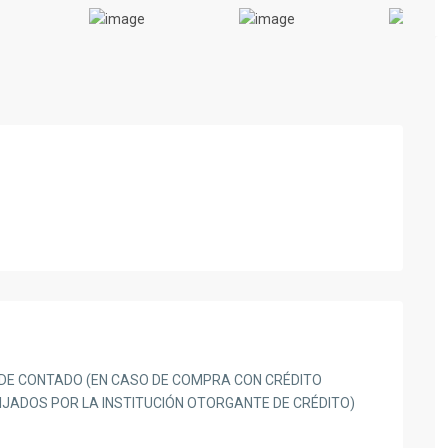
Previous
 DE CONTADO (EN CASO DE COMPRA CON CRÉDITO
FIJADOS POR LA INSTITUCIÓN OTORGANTE DE CRÉDITO)