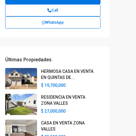
Call
WhatsApp
Últimas Propiedades
HERMOSA CASA EN VENTA
EN QUINTAS DE...
$ 19,700,000
RESIDENCIA EN VENTA
ZONA VALLES
$ 27,000,000
CASA EN VENTA ZONA
VALLES