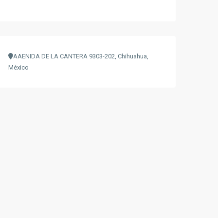
AAENIDA DE LA CANTERA 9303-202, Chihuahua,
México