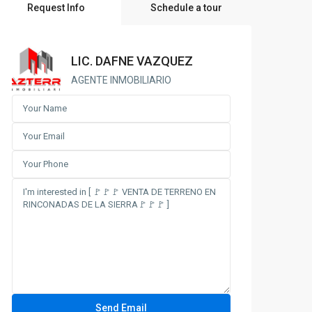
Request Info
Schedule a tour
LIC. DAFNE VAZQUEZ
AGENTE INMOBILIARIO