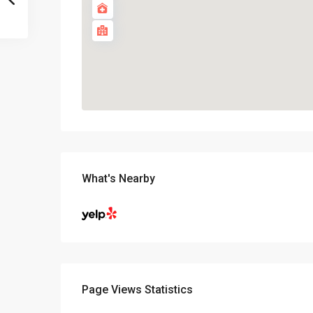
What's Nearby
Page Views Statistics