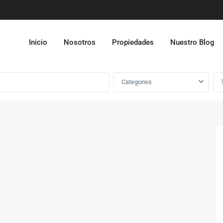
Inicio
Nosotros
Propiedades
Nuestro Blog
Categories