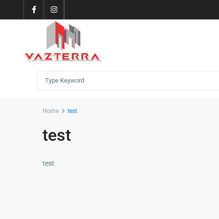
Home
test
test
test