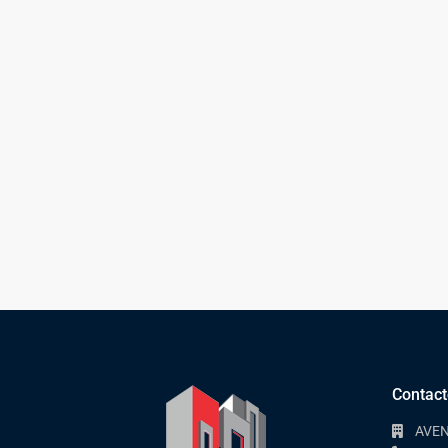
Contact
AVEN