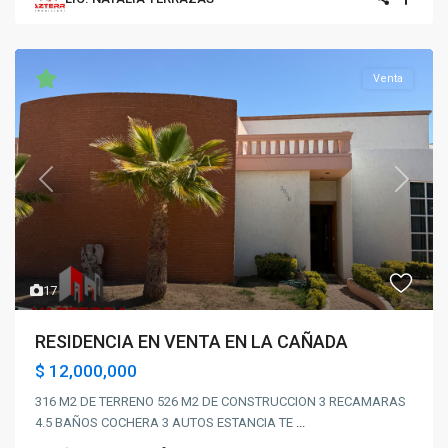
Venta
Previous
Next
17
RESIDENCIA EN VENTA EN LA CAÑADA
$ 12,000,000
316 M2 DE TERRENO 526 M2 DE CONSTRUCCION 3 RECAMARAS
4.5 BAÑOS COCHERA 3 AUTOS ESTANCIA TE
...