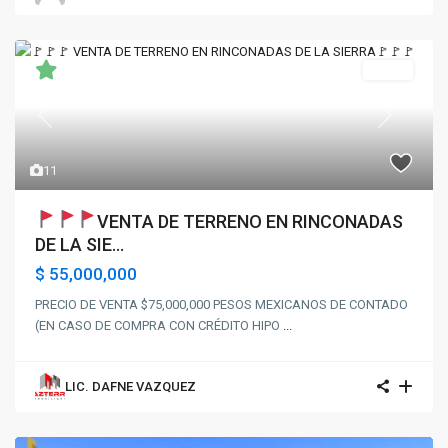
Venta
Previous
Next
11
VENTA DE TERRENO EN RINCONADAS
DE LA SIE...
$ 55,000,000
PRECIO DE VENTA $75,000,000 PESOS MEXICANOS DE CONTADO
(EN CASO DE COMPRA CON CRÉDITO HIPO
...
LIC. DAFNE VAZQUEZ