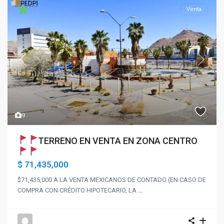
Venta
Previous
Next
9
TERRENO EN VENTA EN ZONA CENTRO
$ 71,435,000
$71,435,000 A LA VENTA MEXICANOS DE CONTADO (EN CASO DE
COMPRA CON CRÉDITO HIPOTECARIO, LA
...