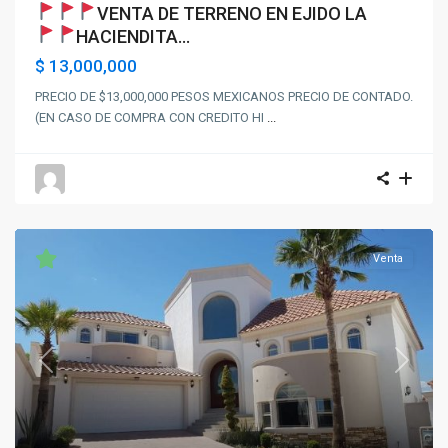
VENTA DE TERRENO EN EJIDO LA
HACIENDITA
...
$ 13,000,000
PRECIO DE $13,000,000 PESOS MEXICANOS PRECIO DE CONTADO.
(EN CASO DE COMPRA CON CREDITO HI
...
Venta
Previous
Next