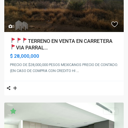
5
TERRENO EN VENTA EN CARRETERA
VIA PARRAL
...
$ 28,000,000
PRECIO DE $28,000,000 PESOS MEXICANOS PRECIO DE CONTADO.
(EN CASO DE COMPRA CON CREDITO HI
...
Venta