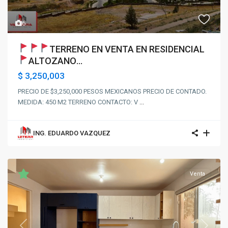
6
TERRENO EN VENTA EN RESIDENCIAL
ALTOZANO
...
$ 3,250,003
PRECIO DE $3,250,000 PESOS MEXICANOS PRECIO DE CONTADO.
MEDIDA: 450 M2 TERRENO CONTACTO: V
...
ING. EDUARDO VAZQUEZ
Venta