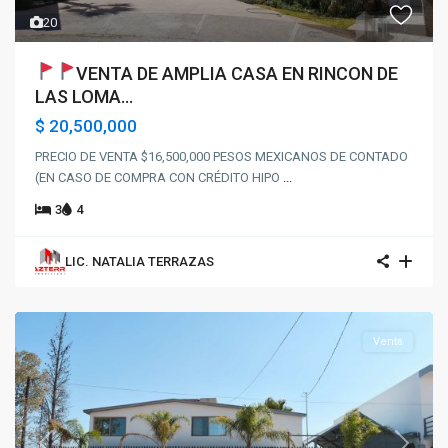
20
VENTA DE AMPLIA CASA EN RINCON DE
LAS LOMA...
$ 20,500,000
PRECIO DE VENTA $16,500,000 PESOS MEXICANOS DE CONTADO
(EN CASO DE COMPRA CON CRÉDITO HIPO
...
3
4
LIC. NATALIA TERRAZAS
Venta