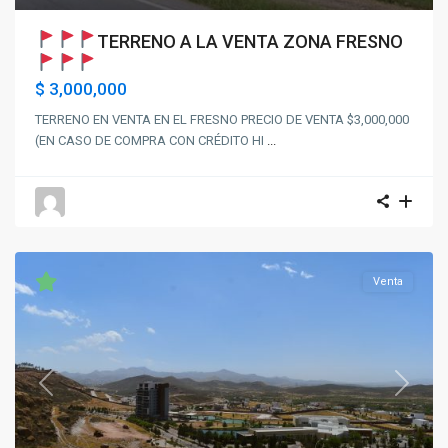
TERRENO A LA VENTA ZONA FRESNO
$ 3,000,000
TERRENO EN VENTA EN EL FRESNO PRECIO DE VENTA $3,000,000
(EN CASO DE COMPRA CON CRÉDITO HI
...
Venta
Previous
Next