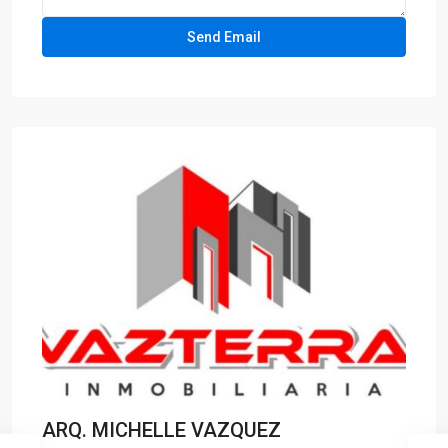
ARQ. MICHELLE VAZQUEZ