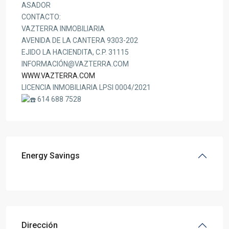
ASADOR
CONTACTO:
VAZTERRA INMOBILIARIA
AVENIDA DE LA CANTERA 9303-202
EJIDO LA HACIENDITA, C.P. 31115
INFORMACIÓN@VAZTERRA.COM
WWW.VAZTERRA.COM
LICENCIA INMOBILIARIA LPSI 0004/2021
614 688 7528
Energy Savings
Dirección