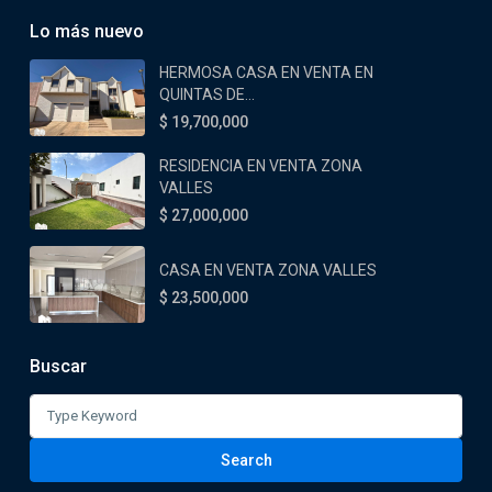
Lo más nuevo
HERMOSA CASA EN VENTA EN
QUINTAS DE...
$ 19,700,000
RESIDENCIA EN VENTA ZONA
VALLES
$ 27,000,000
CASA EN VENTA ZONA VALLES
$ 23,500,000
Buscar
Search
for:
Search