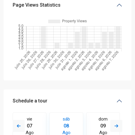
Page Views Statistics
Schedule a tour
vie
sáb
dom
07
08
09
Ago
Ago
Ago