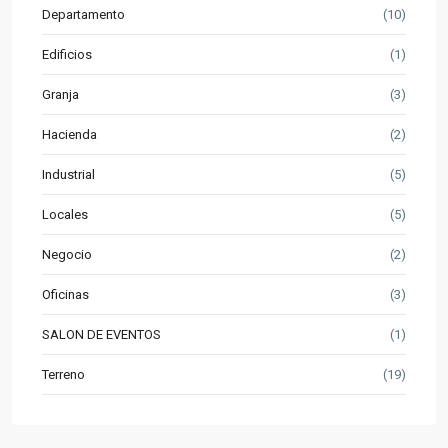
Departamento
(10)
Edificios
(1)
Granja
(3)
Hacienda
(2)
Industrial
(5)
Locales
(5)
Negocio
(2)
Oficinas
(3)
SALON DE EVENTOS
(1)
Terreno
(19)