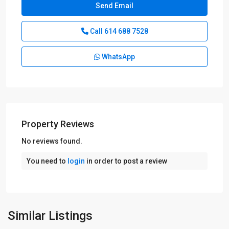
Call
614 688 7528
WhatsApp
Property Reviews
No reviews found.
You need to
login
in order to post a review
Similar Listings