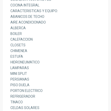
COCINA INTEGRAL
CARACTERISTICAS Y EQUIPO:
ABANICOS DE TECHO
AIRE ACONDICIONADO
ALBERCA
BOILER
CALEFACCION
CLOSETS
CHIMENEA
ESTUFA
HIDRONEUMATICO
LAMPARAS
MINI SPLIT
PERSIANAS
PISO DUELA
PORTON ELECTRICO
REFRIGERADOR
TINACO
CELDAS SOLARES