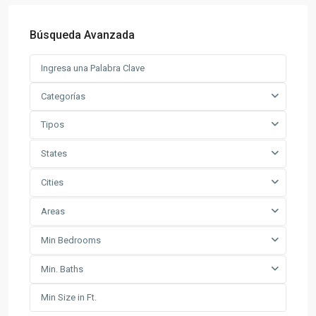
Búsqueda Avanzada
Categorías
Tipos
States
Cities
Areas
Min Bedrooms
Min. Baths