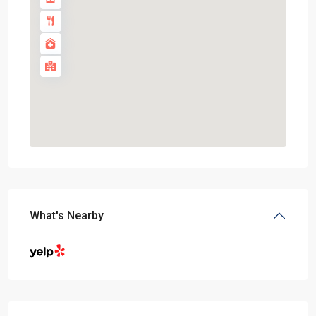
What's Nearby