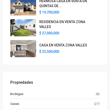
HERMOSA CASA EN VENTA EN
QUINTAS DE...
$ 19,700,000
RESIDENCIA EN VENTA ZONA
VALLES
$ 27,000,000
CASA EN VENTA ZONA VALLES
$ 23,500,000
Propiedades
Bodegas
(8)
Casas
(27)