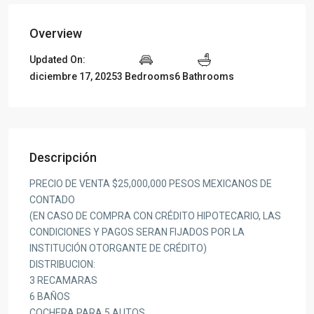
Overview
Updated On:
diciembre 17, 2025
3 Bedrooms
6 Bathrooms
Descripción
PRECIO DE VENTA $25,000,000 PESOS MEXICANOS DE
CONTADO
(EN CASO DE COMPRA CON CRÉDITO HIPOTECARIO, LAS
CONDICIONES Y PAGOS SERAN FIJADOS POR LA
INSTITUCIÓN OTORGANTE DE CRÉDITO)
DISTRIBUCION:
3 RECAMARAS
6 BAÑOS
COCHERA PARA 5 AUTOS