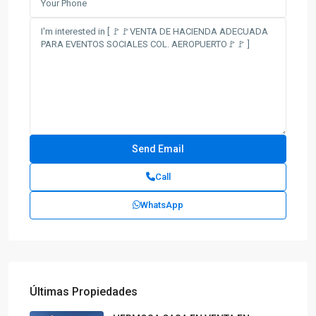
Call
WhatsApp
Últimas Propiedades