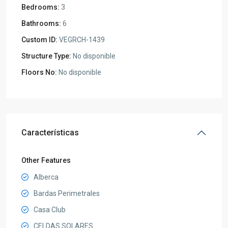
Bedrooms:
3
Bathrooms:
6
Custom ID:
VEGRCH-1439
Structure Type:
No disponible
Floors No:
No disponible
Características
Other Features
Alberca
Bardas Perimetrales
Casa Club
CELDAS SOLARES