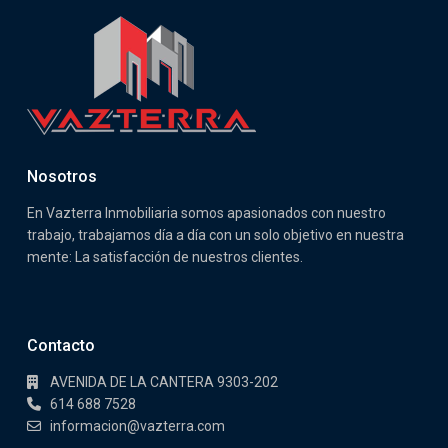
Nosotros
En Vazterra Inmobiliaria somos apasionados con nuestro
trabajo, trabajamos día a día con un solo objetivo en nuestra
mente: La satisfacción de nuestros clientes.
Contacto
AVENIDA DE LA CANTERA 9303-202
614 688 7528
informacion@vazterra.com