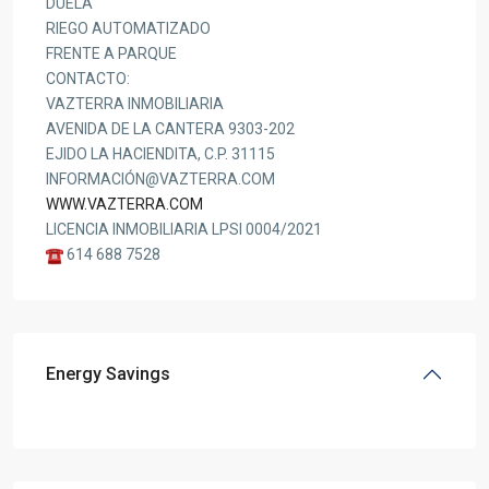
DUELA
RIEGO AUTOMATIZADO
FRENTE A PARQUE
CONTACTO:
VAZTERRA INMOBILIARIA
AVENIDA DE LA CANTERA 9303-202
EJIDO LA HACIENDITA, C.P. 31115
INFORMACIÓN@VAZTERRA.COM
WWW.VAZTERRA.COM
LICENCIA INMOBILIARIA LPSI 0004/2021
614 688 7528
Energy Savings