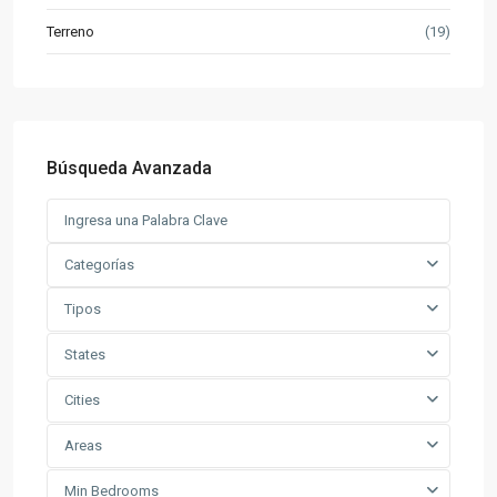
Terreno
(19)
Búsqueda Avanzada
Categorías
Tipos
States
Cities
Areas
Min Bedrooms