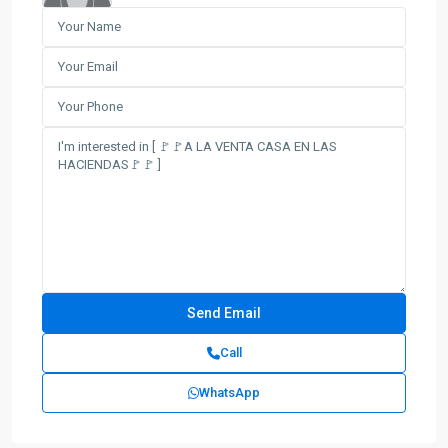
Call
WhatsApp