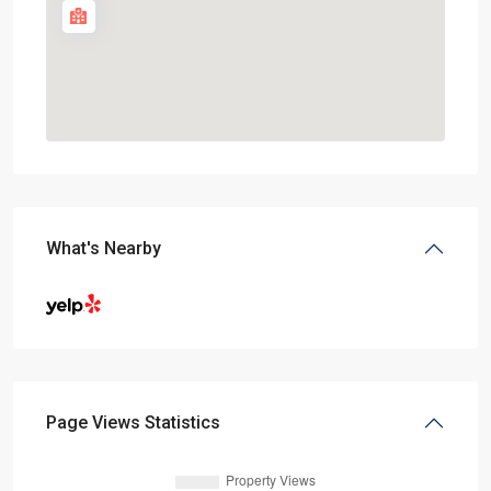
What's Nearby
Page Views Statistics