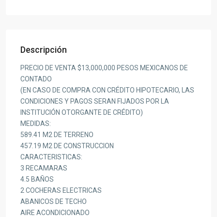
Descripción
PRECIO DE VENTA $13,000,000 PESOS MEXICANOS DE
CONTADO
(EN CASO DE COMPRA CON CRÉDITO HIPOTECARIO, LAS
CONDICIONES Y PAGOS SERAN FIJADOS POR LA
INSTITUCIÓN OTORGANTE DE CRÉDITO)
MEDIDAS:
589.41 M2 DE TERRENO
457.19 M2 DE CONSTRUCCION
CARACTERISTICAS:
3 RECAMARAS
4.5 BAÑOS
2 COCHERAS ELECTRICAS
ABANICOS DE TECHO
AIRE ACONDICIONADO