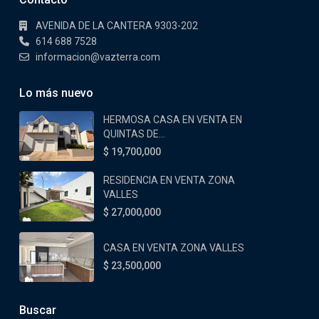
AVENIDA DE LA CANTERA 9303-202
614 688 7528
informacion@vazterra.com
Lo más nuevo
HERMOSA CASA EN VENTA EN
QUINTAS DE...
$ 19,700,000
RESIDENCIA EN VENTA ZONA
VALLES
$ 27,000,000
CASA EN VENTA ZONA VALLES
$ 23,500,000
Buscar