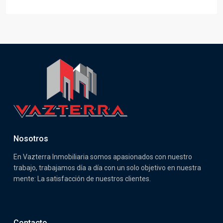
Nosotros
En Vazterra Inmobiliaria somos apasionados con nuestro
trabajo, trabajamos día a día con un solo objetivo en nuestra
mente: La satisfacción de nuestros clientes.
Contacto