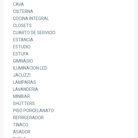
CAVA
CISTERNA
COCINA INTEGRAL
CLOSETS
CUARTO DE SERVICIO
ESTANCIA
ESTUDIO
ESTUFA
GIMNASIO
ILUMINACION LED
JACUZZI
LAMPARAS
LAVANDERIA
MINIBAR
SHUTTERS
PISO PORCELANATO
REFRIGERADOR
TINACO
ASADOR