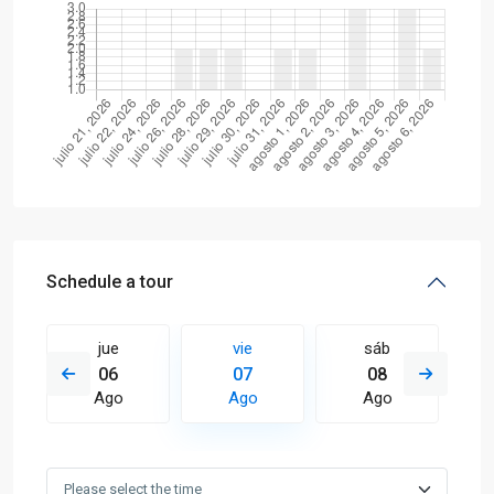
Schedule a tour
jue
vie
sáb
06
07
08
Ago
Ago
Ago