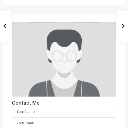
Contact Me