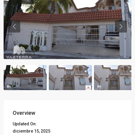
Previous
Previou
Overview
Updated On:
diciembre 15, 2025