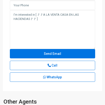
Call
WhatsApp
Other Agents