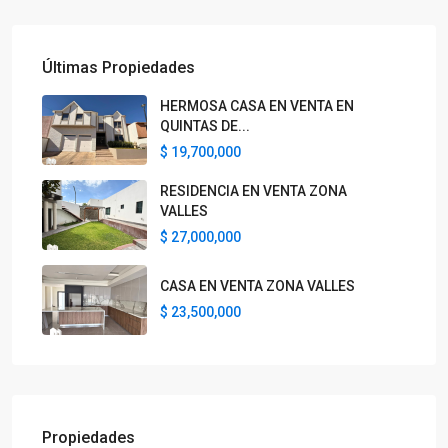
Últimas Propiedades
HERMOSA CASA EN VENTA EN
QUINTAS DE...
$ 19,700,000
RESIDENCIA EN VENTA ZONA
VALLES
$ 27,000,000
CASA EN VENTA ZONA VALLES
$ 23,500,000
Propiedades