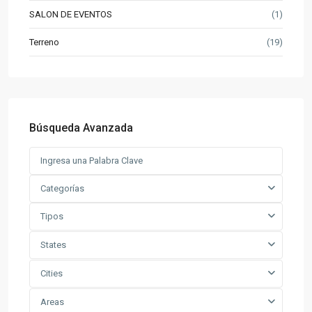
SALON DE EVENTOS
(1)
Terreno
(19)
Búsqueda Avanzada
Categorías
Tipos
States
Cities
Areas