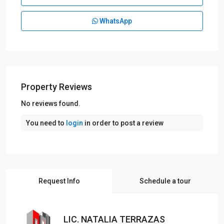
WhatsApp
Property Reviews
No reviews found.
You need to
login
in order to post a review
Request Info
Schedule a tour
LIC. NATALIA TERRAZAS