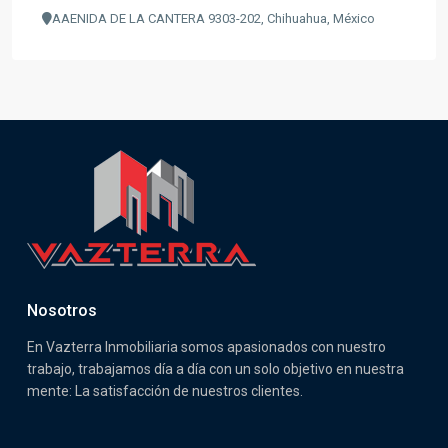
AAENIDA DE LA CANTERA 9303-202, Chihuahua, México
Nosotros
En Vazterra Inmobiliaria somos apasionados con nuestro
trabajo, trabajamos día a día con un solo objetivo en nuestra
mente: La satisfacción de nuestros clientes.