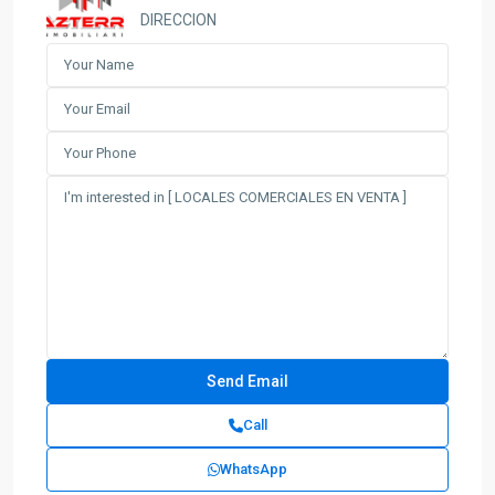
DIRECCION
Call
WhatsApp