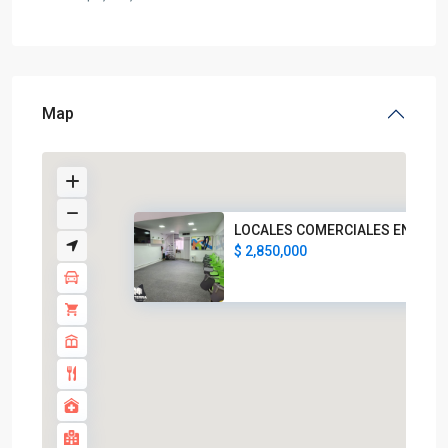
Map
LOCALES COMERCIALES EN VEN
$ 2,850,000