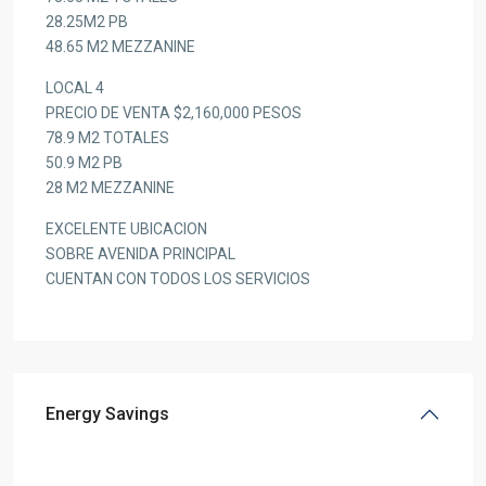
28.25M2 PB
48.65 M2 MEZZANINE
LOCAL 4
PRECIO DE VENTA $2,160,000 PESOS
78.9 M2 TOTALES
50.9 M2 PB
28 M2 MEZZANINE
EXCELENTE UBICACION
SOBRE AVENIDA PRINCIPAL
CUENTAN CON TODOS LOS SERVICIOS
Energy Savings