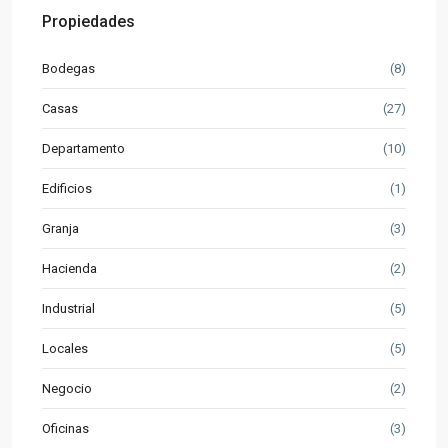
Propiedades
Bodegas
(8)
Casas
(27)
Departamento
(10)
Edificios
(1)
Granja
(3)
Hacienda
(2)
Industrial
(5)
Locales
(5)
Negocio
(2)
Oficinas
(3)