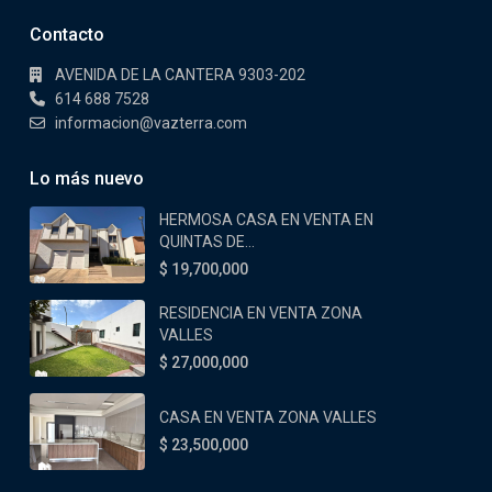
Contacto
AVENIDA DE LA CANTERA 9303-202
614 688 7528
informacion@vazterra.com
Lo más nuevo
HERMOSA CASA EN VENTA EN
QUINTAS DE...
$ 19,700,000
RESIDENCIA EN VENTA ZONA
VALLES
$ 27,000,000
CASA EN VENTA ZONA VALLES
$ 23,500,000