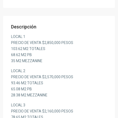
Descripción
LOCAL 1
PRECIO DE VENTA $2,850,000 PESOS
103.62 M2 TOTALES
68.62 M2 PB
35 M2 MEZZANINE
LOCAL 2
PRECIO DE VENTA $2,570,000 PESOS
93.46 M2 TOTALES
65.08 M2 PB
28.38 M2 MEZZANINE
LOCAL 3
PRECIO DE VENTA $2,160,000 PESOS
78.65 M2 TOTALES