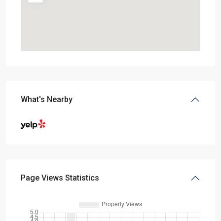
What's Nearby
Page Views Statistics