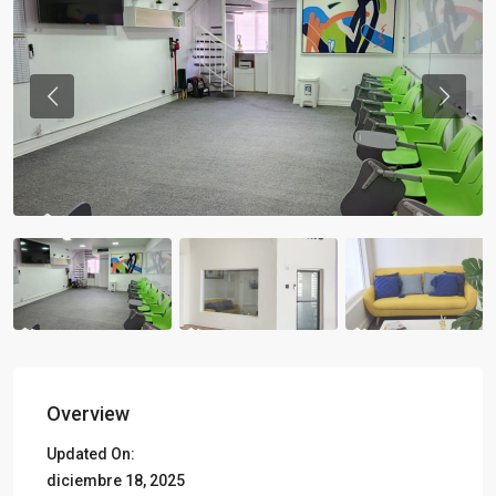
Previous
Previou
Overview
Updated On:
diciembre 18, 2025