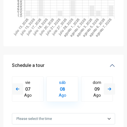
Schedule a tour
vie
sáb
dom
07
08
09
Ago
Ago
Ago