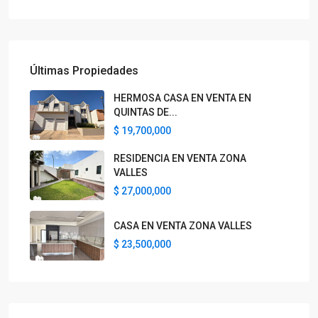
Últimas Propiedades
HERMOSA CASA EN VENTA EN
QUINTAS DE...
$ 19,700,000
RESIDENCIA EN VENTA ZONA
VALLES
$ 27,000,000
CASA EN VENTA ZONA VALLES
$ 23,500,000