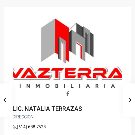
LIC. NATALIA TERRAZAS
DIRECCION
(614) 688 7528