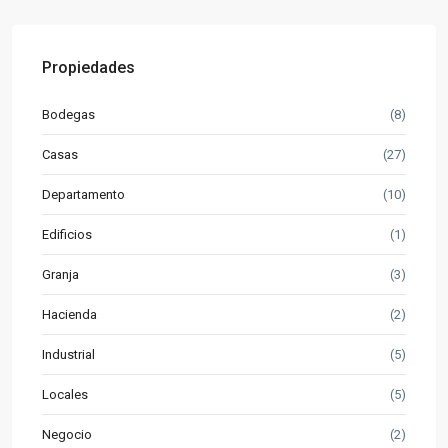
Propiedades
Bodegas
(8)
Casas
(27)
Departamento
(10)
Edificios
(1)
Granja
(3)
Hacienda
(2)
Industrial
(5)
Locales
(5)
Negocio
(2)