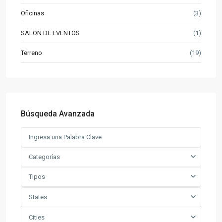
Oficinas
(3)
SALON DE EVENTOS
(1)
Terreno
(19)
Búsqueda Avanzada
Categorías
Tipos
States
Cities