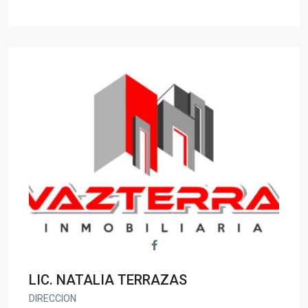
LIC. NATALIA TERRAZAS
DIRECCION