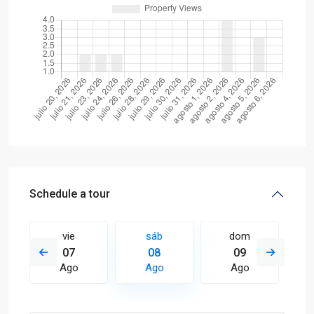
Schedule a tour
vie
sáb
dom
07
08
09
Ago
Ago
Ago