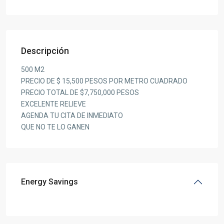
Descripción
500 M2
PRECIO DE $ 15,500 PESOS POR METRO CUADRADO
PRECIO TOTAL DE $7,750,000 PESOS
EXCELENTE RELIEVE
AGENDA TU CITA DE INMEDIATO
QUE NO TE LO GANEN
Energy Savings