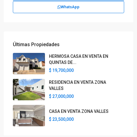
WhatsApp
Últimas Propiedades
HERMOSA CASA EN VENTA EN
QUINTAS DE...
$ 19,700,000
RESIDENCIA EN VENTA ZONA
VALLES
$ 27,000,000
CASA EN VENTA ZONA VALLES
$ 23,500,000