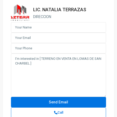
LIC. NATALIA TERRAZAS
DIRECCION
Call