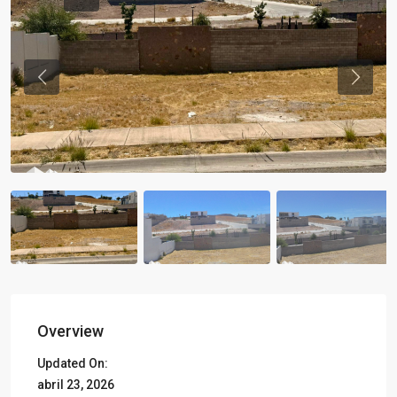
Previous
Previou
Overview
Updated On:
abril 23, 2026