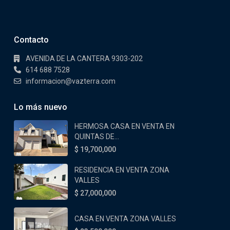
Contacto
AVENIDA DE LA CANTERA 9303-202
614 688 7528
informacion@vazterra.com
Lo más nuevo
HERMOSA CASA EN VENTA EN
QUINTAS DE...
$ 19,700,000
RESIDENCIA EN VENTA ZONA
VALLES
$ 27,000,000
CASA EN VENTA ZONA VALLES