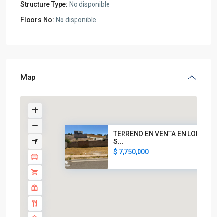
Structure Type:
No disponible
Floors No:
No disponible
Map
TERRENO EN VENTA EN LOMAS D
S...
$ 7,750,000