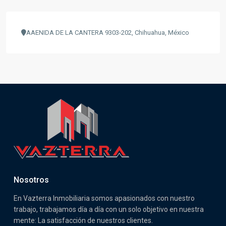
AAENIDA DE LA CANTERA 9303-202, Chihuahua, México
Nosotros
En Vazterra Inmobiliaria somos apasionados con nuestro
trabajo, trabajamos día a día con un solo objetivo en nuestra
mente: La satisfacción de nuestros clientes.