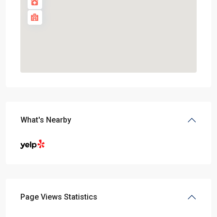
What's Nearby
Page Views Statistics