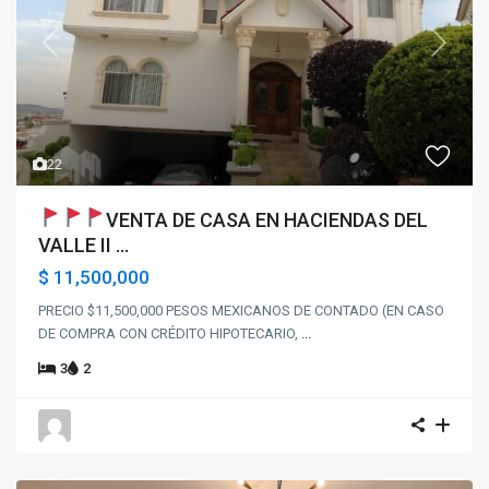
Previous
Next
22
VENTA DE CASA EN HACIENDAS DEL
VALLE II ...
$ 11,500,000
PRECIO $11,500,000 PESOS MEXICANOS DE CONTADO (EN CASO
DE COMPRA CON CRÉDITO HIPOTECARIO,
...
3
2