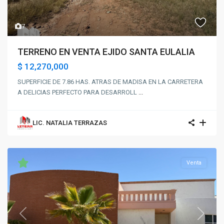
7
TERRENO EN VENTA EJIDO SANTA EULALIA
$ 12,270,000
SUPERFICIE DE 7.86 HAS. ATRAS DE MADISA EN LA CARRETERA
A DELICIAS PERFECTO PARA DESARROLL
...
LIC. NATALIA TERRAZAS
Venta
Previous
Next