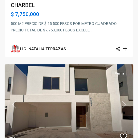
CHARBEL
$ 7,750,000
500 M2 PRECIO DE $ 15,500 PESOS POR METRO CUADRADO
PRECIO TOTAL DE $7,750,000 PESOS EXCELE
...
LIC. NATALIA TERRAZAS
Venta
Previous
Next