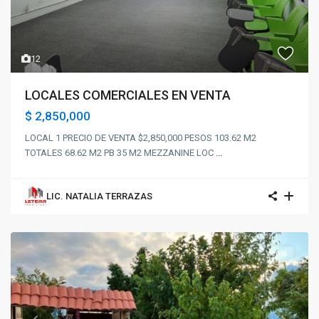
12
LOCALES COMERCIALES EN VENTA
$ 2,850,000
LOCAL 1 PRECIO DE VENTA $2,850,000 PESOS 103.62 M2
TOTALES 68.62 M2 PB 35 M2 MEZZANINE LOC
...
LIC. NATALIA TERRAZAS
Venta