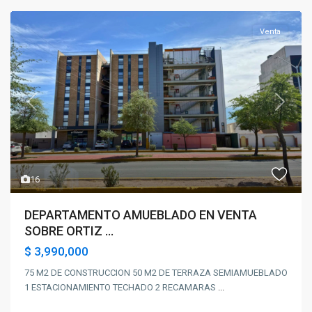
Venta
Previous
Next
16
DEPARTAMENTO AMUEBLADO EN VENTA
SOBRE ORTIZ ...
$ 3,990,000
75 M2 DE CONSTRUCCION 50 M2 DE TERRAZA SEMIAMUEBLADO
1 ESTACIONAMIENTO TECHADO 2 RECAMARAS
...