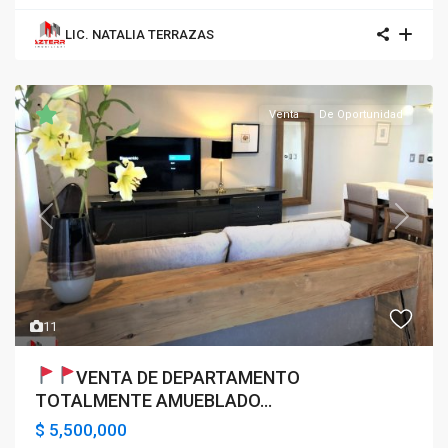
LIC. NATALIA TERRAZAS
Venta
De Oportunidad
Previous
Next
11
VENTA DE DEPARTAMENTO
TOTALMENTE AMUEBLADO...
$ 5,500,000