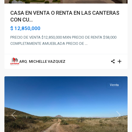
CASA EN VENTA O RENTA EN LAS CANTERAS
CON CU...
$ 12,850,000
PRECIO DE VENTA $12,850,000 MXN PRECIO DE RENTA $58,000
COMPLETAMENTE AMUEBLADA PRECIO DE
...
ARQ. MICHELLE VAZQUEZ
Venta
Previous
Next