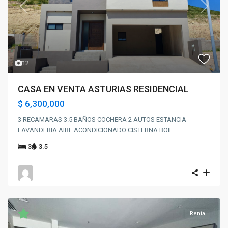
Previous
Next
12
CASA EN VENTA ASTURIAS RESIDENCIAL
$ 6,300,000
3 RECAMARAS 3.5 BAÑOS COCHERA 2 AUTOS ESTANCIA
LAVANDERIA AIRE ACONDICIONADO CISTERNA BOIL
...
3
3.5
Renta