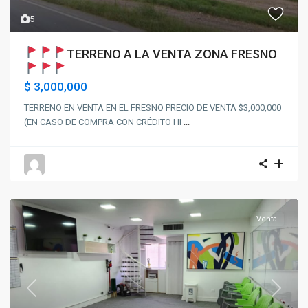
5
TERRENO A LA VENTA ZONA FRESNO
$ 3,000,000
TERRENO EN VENTA EN EL FRESNO PRECIO DE VENTA $3,000,000
(EN CASO DE COMPRA CON CRÉDITO HI
...
Venta
Previous
Next