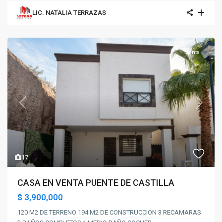
LIC. NATALIA TERRAZAS
Venta
Previous
Next
17
CASA EN VENTA PUENTE DE CASTILLA
$ 3,900,000
120 M2 DE TERRENO 194 M2 DE CONSTRUCCION 3 RECAMARAS