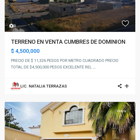
8
TERRENO EN VENTA CUMBRES DE DOMINION
$ 4,500,000
PRECIO DE $ 11,326 PESOS POR METRO CUADRADO PRECIO
TOTAL DE $4,500,000 PESOS EXCELENTE REL
...
LIC. NATALIA TERRAZAS
Venta