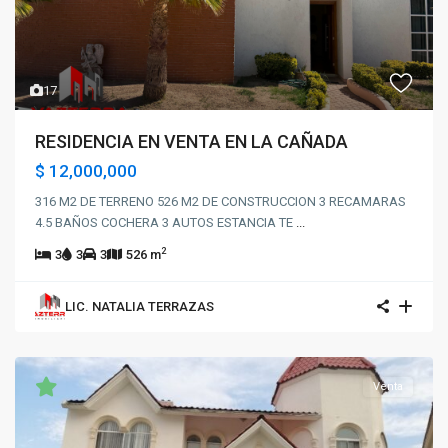
17
RESIDENCIA EN VENTA EN LA CAÑADA
$ 12,000,000
316 M2 DE TERRENO 526 M2 DE CONSTRUCCION 3 RECAMARAS
4.5 BAÑOS COCHERA 3 AUTOS ESTANCIA TE
...
2
3
3
3
526 m
LIC. NATALIA TERRAZAS
Venta