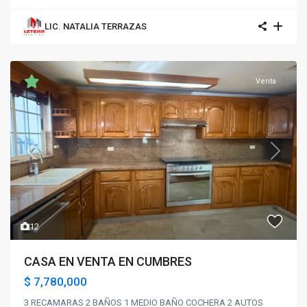
LIC. NATALIA TERRAZAS
Venta
Previous
Next
12
CASA EN VENTA EN CUMBRES
$ 7,780,000
3 RECAMARAS 2 BAÑOS 1 MEDIO BAÑO COCHERA 2 AUTOS