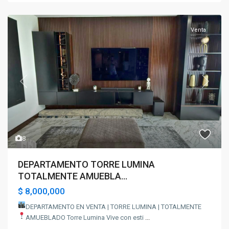
Venta
Previous
Next
8
DEPARTAMENTO TORRE LUMINA
TOTALMENTE AMUEBLA...
$ 8,000,000
DEPARTAMENTO EN VENTA | TORRE LUMINA | TOTALMENTE
AMUEBLADO
Torre Lumina Vive con esti
...